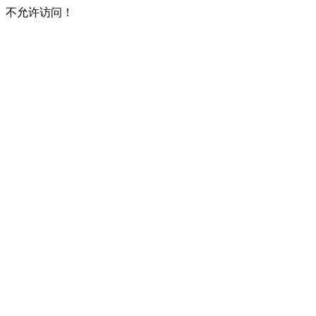
不允许访问！